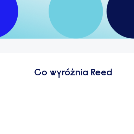
Co wyróżnia Reed