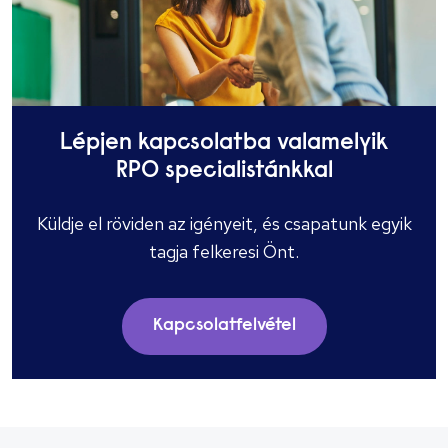
Lépjen kapcsolatba valamelyik
RPO specialistánkkal
Küldje el röviden az igényeit, és csapatunk egyik
tagja felkeresi Önt.
Kapcsolatfelvétel